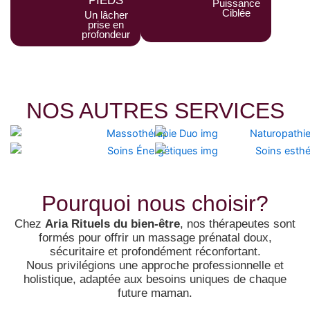
PIEDS
Puissance
Ciblée
Un lâcher
prise en
profondeur
NOS AUTRES SERVICES
Pourquoi nous choisir?
Chez
Aria Rituels du bien-être
, nos thérapeutes sont
formés pour offrir un massage prénatal doux,
sécuritaire et profondément réconfortant.
Nous privilégions une approche professionnelle et
holistique, adaptée aux besoins uniques de chaque
future maman.