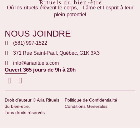
Où les rituels élèvent le corps, l’âme et l’esprit à leur
plein potentiel
NOUS JOINDRE
(581) 997-1522
371 Rue Saint-Paul, Québec, G1K 3X3
info@ariarituels.com
Ouvert 365 jours de 9h à 20h
Droit d’auteur © Aria Rituels
Politique de Confidentialité
du bien-être.
Conditions Générales
Tous droits réservés.