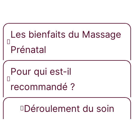
Les bienfaits du Massage
Prénatal
Pour qui est-il
recommandé ?​
Déroulement du soin​