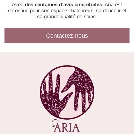
Avec
des centaines d’avis cinq étoiles
, Aria est
reconnue pour son espace chaleureux, sa douceur et
sa grande qualité de soins.
Contactez-nous