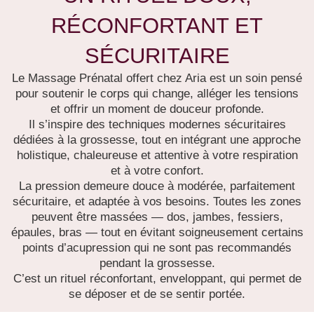
RÉCONFORTANT ET
SÉCURITAIRE
Le Massage Prénatal offert chez Aria est un soin pensé
pour soutenir le corps qui change, alléger les tensions
et offrir un moment de douceur profonde.
Il s’inspire des techniques modernes sécuritaires
dédiées à la grossesse, tout en intégrant une approche
holistique, chaleureuse et attentive à votre respiration
et à votre confort.
La pression demeure douce à modérée, parfaitement
sécuritaire, et adaptée à vos besoins. Toutes les zones
peuvent être massées — dos, jambes, fessiers,
épaules, bras — tout en évitant soigneusement certains
points d’acupression qui ne sont pas recommandés
pendant la grossesse.
C’est un rituel réconfortant, enveloppant, qui permet de
se déposer et de se sentir portée.