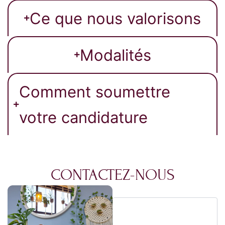
Ce que nous valorisons
Modalités
Comment soumettre
votre candidature
CONTACTEZ-NOUS