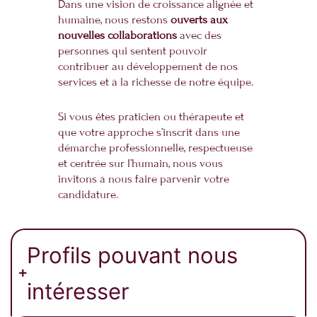
Dans une vision de croissance alignée et
humaine, nous restons
ouverts aux
nouvelles collaborations
avec des
personnes qui sentent pouvoir
contribuer au développement de nos
services et à la richesse de notre équipe.
Si vous êtes praticien ou thérapeute et
que votre approche s’inscrit dans une
démarche professionnelle, respectueuse
et centrée sur l’humain, nous vous
invitons à nous faire parvenir votre
candidature.
Profils pouvant nous
intéresser