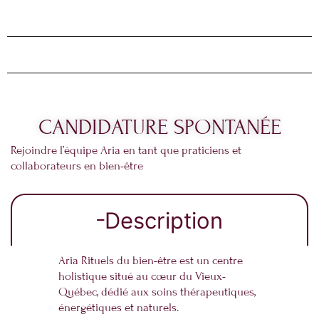
CANDIDATURE SPONTANÉE
Rejoindre l’équipe Aria en tant que praticiens et
collaborateurs en bien-être
Description
Aria Rituels du bien-être est un centre
holistique situé au cœur du Vieux-
Québec, dédié aux soins thérapeutiques,
énergétiques et naturels.