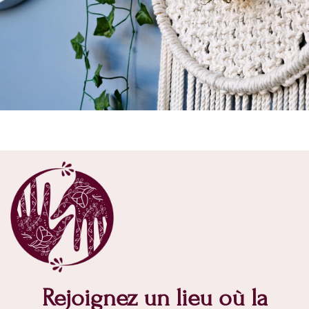
Rejoignez un lieu où la