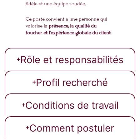
fidèle et une équipe soudée.
Ce poste convient à une personne qui
valorise la
présence, la qualité du
toucher et l’expérience globale du client
.
Rôle et responsabilités
Profil recherché
Conditions de travail
Comment postuler