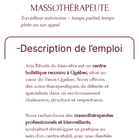
MASSOTHÉRAPEUTE
Travailleur autonome – temps partiel, temps
plein ou sur appel
Description de l’emploi
Aria Rituels du bien-être est un
centre
holistique reconnu à Québec
, situé au
cœur du Vieux-Québec. Nous offrons
des soins thérapeutiques, de détente et
spécialisés dans un environnement
chaleureux, structuré et respectueux.
Nous recherchons des
massothérapeutes
professionnels et bienveillants
,
souhaitant développer sa pratique au
sein d’un centre établi, avec une clientèle