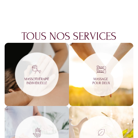
TOUS NOS SERVICES