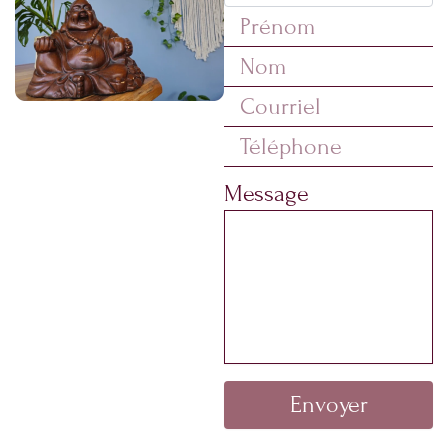
Message