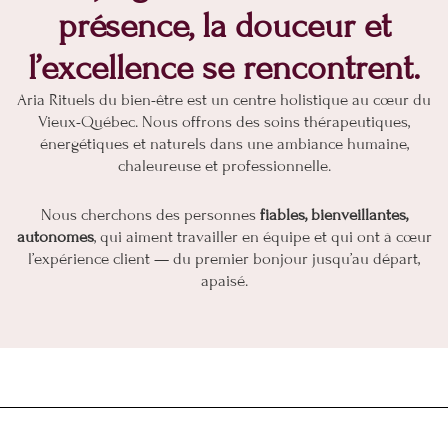
présence, la douceur et
l’excellence se rencontrent.
Aria Rituels du bien-être est un centre holistique au cœur du
Vieux-Québec. Nous offrons des soins thérapeutiques,
énergétiques et naturels dans une ambiance humaine,
chaleureuse et professionnelle.
Nous cherchons des personnes
fiables, bienveillantes,
autonomes
, qui aiment travailler en équipe et qui ont à cœur
l’expérience client — du premier bonjour jusqu’au départ,
apaisé.