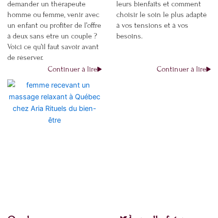
demander un thérapeute
leurs bienfaits et comment
homme ou femme, venir avec
choisir le soin le plus adapté
un enfant ou profiter de l’offre
à vos tensions et à vos
à deux sans être un couple ?
besoins.
Voici ce qu’il faut savoir avant
de réserver.
Continuer à lire
Continuer à lire