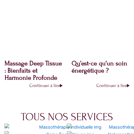
Massage Deep Tissue
Qu’est-ce qu’un soin
: Bienfaits et
énergétique ?
Harmonie Profonde
Continuer à lire
Continuer à lire
TOUS NOS SERVICES