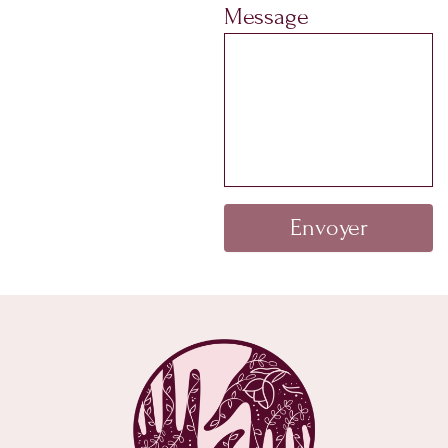
Message