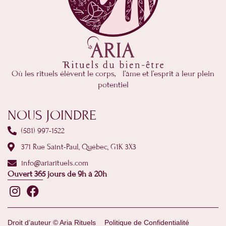
Où les rituels élèvent le corps, l’âme et l’esprit à leur plein
potentiel
NOUS JOINDRE
(581) 997-1522
371 Rue Saint-Paul, Québec, G1K 3X3
info@ariarituels.com
Ouvert 365 jours de 9h à 20h
Droit d’auteur © Aria Rituels
Politique de Confidentialité