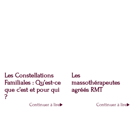
Les Constellations
Les
Familiales : Qu’est-ce
massothérapeutes
que c’est et pour qui
agréés RMT
?
Continuer à lire
Continuer à lire