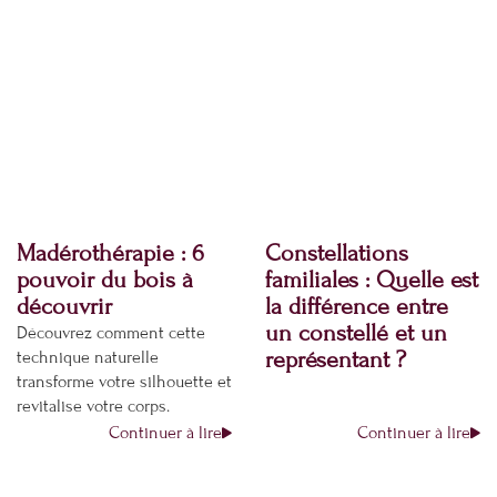
Madérothérapie : 6
Constellations
pouvoir du bois à
familiales : Quelle est
découvrir
la différence entre
un constellé et un
Découvrez comment cette
représentant ?
technique naturelle
transforme votre silhouette et
revitalise votre corps.
Continuer à lire
Continuer à lire