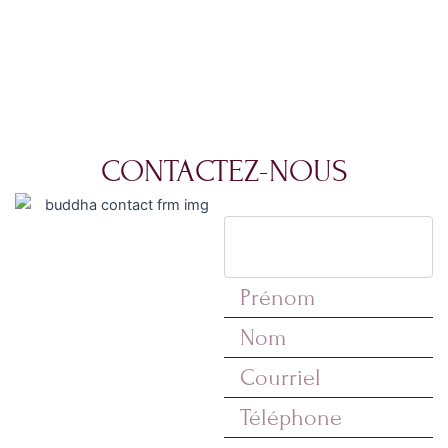
CONTACTEZ-NOUS