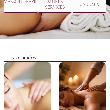
MASSOTHÉRAPIE
AUTRES
CADEAUX
SERVICES
Tous les articles