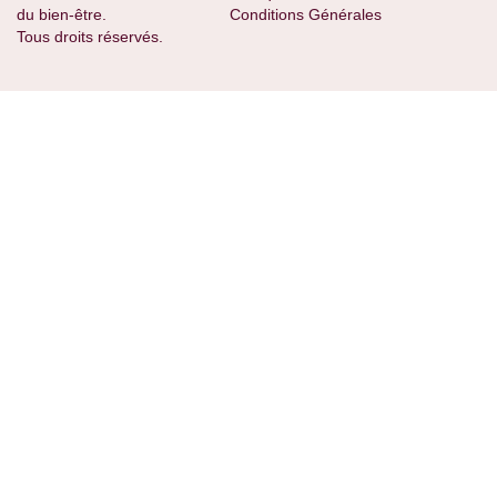
du bien-être.
Conditions Générales
Tous droits réservés.