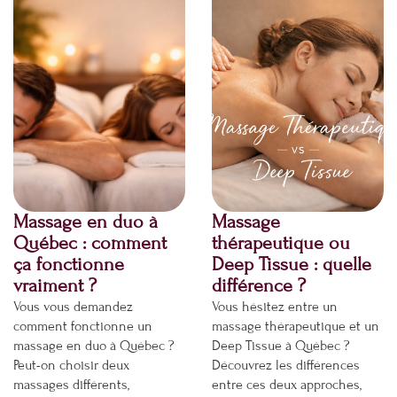
Massage en duo à
Massage
Québec : comment
thérapeutique ou
ça fonctionne
Deep Tissue : quelle
vraiment ?
différence ?
Vous vous demandez
Vous hésitez entre un
comment fonctionne un
massage thérapeutique et un
massage en duo à Québec ?
Deep Tissue à Québec ?
Peut-on choisir deux
Découvrez les différences
massages différents,
entre ces deux approches,