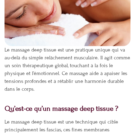
Le massage deep tissue est une pratique unique qui va
au-delà du simple relâchement musculaire. Il agit comme
un soin thérapeutique global, touchant à la fois le
physique et l’émotionnel. Ce massage aide à apaiser les
tensions profondes et à rétablir une harmonie durable
dans le corps.
Qu’est-ce qu’un massage deep tissue ?
Le massage deep tissue est une technique qui cible
principalement les fascias, ces fines membranes