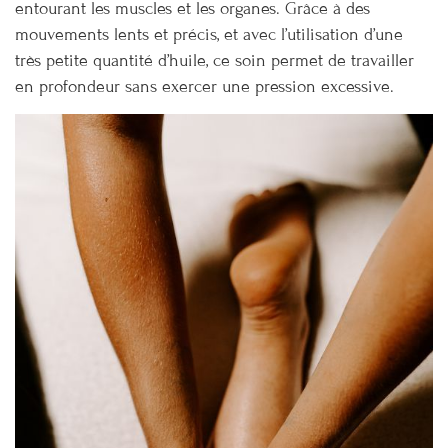
entourant les muscles et les organes. Grâce à des
mouvements lents et précis, et avec l’utilisation d’une
très petite quantité d’huile, ce soin permet de travailler
en profondeur sans exercer une pression excessive.