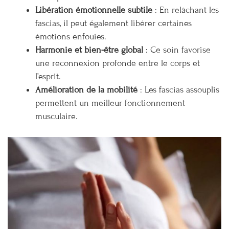
Libération émotionnelle subtile
: En relâchant les
fascias, il peut également libérer certaines
émotions enfouies.
Harmonie et bien-être global
: Ce soin favorise
une reconnexion profonde entre le corps et
l’esprit.
Amélioration de la mobilité
: Les fascias assouplis
permettent un meilleur fonctionnement
musculaire.