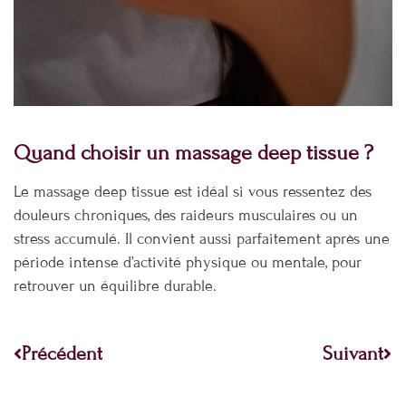
Quand choisir un massage deep tissue ?
Le massage deep tissue est idéal si vous ressentez des
douleurs chroniques, des raideurs musculaires ou un
stress accumulé. Il convient aussi parfaitement après une
période intense d’activité physique ou mentale, pour
retrouver un équilibre durable.
Précédent
Su
Précédent
Suivant