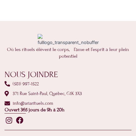
Où les rituels élèvent le corps, l’âme et l’esprit à leur plein
potentiel
NOUS JOINDRE
(581) 997-1522
371 Rue Saint-Paul, Québec, G1K 3X3
info@ariarituels.com
Ouvert 365 jours de 9h à 20h