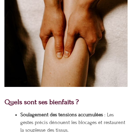
Quels sont ses bienfaits ?
Soulagement des tensions accumulées
: Les
gestes précis dénouent les blocages et restaurent
la souplesse des tissus.