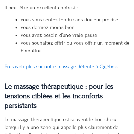
Il peut être un excellent choix si :
vous vous sentez tendu sans douleur précise
vous dormez moins bien
vous avez besoin d’une vraie pause
vous souhaitez offrir ou vous offrir un moment de
bien-être
En savoir plus sur notre massage détente à Québec
.
Le massage thérapeutique : pour les
tensions ciblées et les inconforts
persistants
Le massage thérapeutique est souvent le bon choix
lorsqu’il y a une zone qui appelle plus clairement de