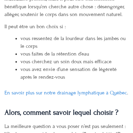
bénéfique lorsqu’on cherche autre chose : désengorger,
alléger, soutenir le corps dans son mouvement naturel.
Il peut être un bon choix si :
vous ressentez de la lourdeur dans les jambes ou
le corps
vous faites de la rétention d’eau
vous cherchez un soin doux mais efficace
vous avez envie d’une sensation de légèreté
après le rendez-vous
En savoir plus sur notre drainage lymphatique à Québec
.
Alors, comment savoir lequel choisir ?
La meilleure question à vous poser n’est pas seulement :