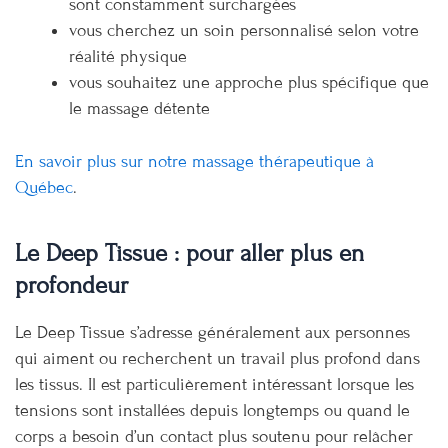
sont constamment surchargées
vous cherchez un soin personnalisé selon votre
réalité physique
vous souhaitez une approche plus spécifique que
le massage détente
En savoir plus sur notre massage thérapeutique à
Québec
.
Le Deep Tissue : pour aller plus en
profondeur
Le Deep Tissue s’adresse généralement aux personnes
qui aiment ou recherchent un travail plus profond dans
les tissus. Il est particulièrement intéressant lorsque les
tensions sont installées depuis longtemps ou quand le
corps a besoin d’un contact plus soutenu pour relâcher