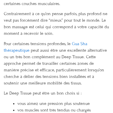
certaines couches musculaires.
Contrairement à ce qu’on pense parfois, plus profond ne
veut pas forcément dire “mieux” pour tout le monde. Le
bon massage est celui qui correspond à votre capacité du
moment à recevoir le soin.
Pour certaines tensions profondes, le
Gua Sha
thérapeutique
peut aussi être une excellente alternative
ou un très bon complément au Deep Tissue. Cette
approche permet de travailler certaines zones de
manière précise et efficace, particulièrement lorsqu’on
cherche à délier des tensions bien installées et à
soutenir une meilleure mobilité des tissus.
Le Deep Tissue peut être un bon choix si :
vous aimez une pression plus soutenue
vos muscles sont très tendus ou chargés