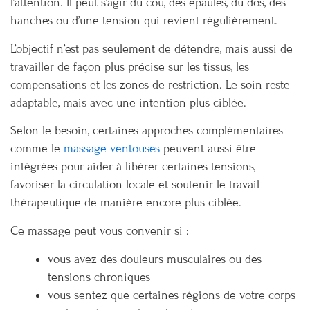
l’attention. Il peut s’agir du cou, des épaules, du dos, des
hanches ou d’une tension qui revient régulièrement.
L’objectif n’est pas seulement de détendre, mais aussi de
travailler de façon plus précise sur les tissus, les
compensations et les zones de restriction. Le soin reste
adaptable, mais avec une intention plus ciblée.
Selon le besoin, certaines approches complémentaires
comme le
massage ventouses
peuvent aussi être
intégrées pour aider à libérer certaines tensions,
favoriser la circulation locale et soutenir le travail
thérapeutique de manière encore plus ciblée.
Ce massage peut vous convenir si :
vous avez des douleurs musculaires ou des
tensions chroniques
vous sentez que certaines régions de votre corps