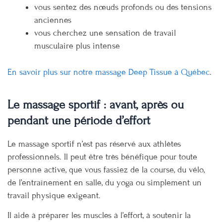
vous sentez des nœuds profonds ou des tensions
anciennes
vous cherchez une sensation de travail
musculaire plus intense
En savoir plus sur notre massage Deep Tissue à Québec
.
Le massage sportif : avant, après ou
pendant une période d’effort
Le massage sportif n’est pas réservé aux athlètes
professionnels. Il peut être très bénéfique pour toute
personne active, que vous fassiez de la course, du vélo,
de l’entraînement en salle, du yoga ou simplement un
travail physique exigeant.
Il aide à préparer les muscles à l’effort, à soutenir la