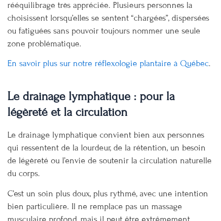
rééquilibrage très appréciée. Plusieurs personnes la
choisissent lorsqu’elles se sentent “chargées”, dispersées
ou fatiguées sans pouvoir toujours nommer une seule
zone problématique.
En savoir plus sur notre réflexologie plantaire à Québec
.
Le drainage lymphatique : pour la
légèreté et la circulation
Le drainage lymphatique convient bien aux personnes
qui ressentent de la lourdeur, de la rétention, un besoin
de légèreté ou l’envie de soutenir la circulation naturelle
du corps.
C’est un soin plus doux, plus rythmé, avec une intention
bien particulière. Il ne remplace pas un massage
musculaire profond, mais il peut être extrêmement