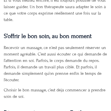
Et si vous hésitez encore, il est toujours possible de vous
laisser guider. Un bon thérapeute saura adapter le soin à
ce que votre corps exprime réellement une fois sur la
table.
S’offrir le bon soin, au bon moment
Recevoir un massage, ce n’est pas seulement réserver un
moment agréable. C’est aussi écouter ce qui demande de
l’attention en soi. Parfois, le corps demande du repos.
Parfois, il demande un travail plus ciblé. Et parfois, il
demande simplement qu’on prenne enfin le temps de
l’écouter.
Choisir le bon massage, c’est déjà commencer à prendre
soin de soi.