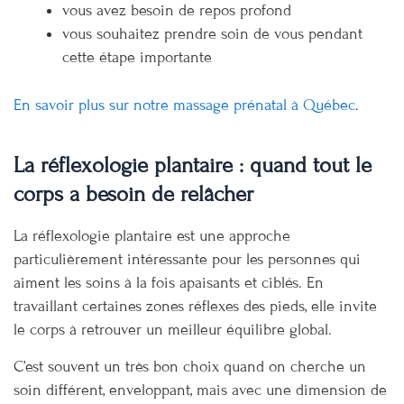
vous avez besoin de repos profond
vous souhaitez prendre soin de vous pendant
cette étape importante
En savoir plus sur notre massage prénatal à Québec
.
La réflexologie plantaire : quand tout le
corps a besoin de relâcher
La réflexologie plantaire est une approche
particulièrement intéressante pour les personnes qui
aiment les soins à la fois apaisants et ciblés. En
travaillant certaines zones réflexes des pieds, elle invite
le corps à retrouver un meilleur équilibre global.
C’est souvent un très bon choix quand on cherche un
soin différent, enveloppant, mais avec une dimension de