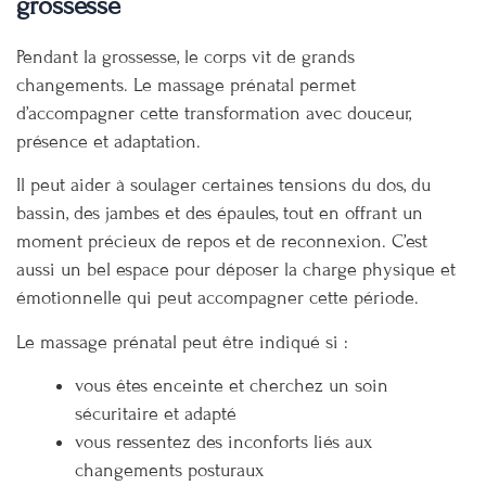
grossesse
Pendant la grossesse, le corps vit de grands
changements. Le massage prénatal permet
d’accompagner cette transformation avec douceur,
présence et adaptation.
Il peut aider à soulager certaines tensions du dos, du
bassin, des jambes et des épaules, tout en offrant un
moment précieux de repos et de reconnexion. C’est
aussi un bel espace pour déposer la charge physique et
émotionnelle qui peut accompagner cette période.
Le massage prénatal peut être indiqué si :
vous êtes enceinte et cherchez un soin
sécuritaire et adapté
vous ressentez des inconforts liés aux
changements posturaux