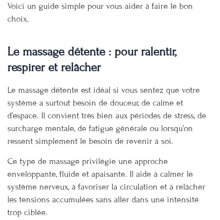
Voici un guide simple pour vous aider à faire le bon
choix.
Le massage détente : pour ralentir,
respirer et relâcher
Le massage détente est idéal si vous sentez que votre
système a surtout besoin de douceur, de calme et
d’espace. Il convient très bien aux périodes de stress, de
surcharge mentale, de fatigue générale ou lorsqu’on
ressent simplement le besoin de revenir à soi.
Ce type de massage privilégie une approche
enveloppante, fluide et apaisante. Il aide à calmer le
système nerveux, à favoriser la circulation et à relâcher
les tensions accumulées sans aller dans une intensité
trop ciblée.