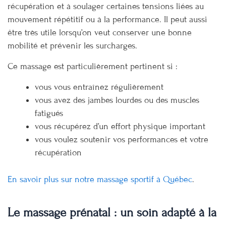
récupération et à soulager certaines tensions liées au
mouvement répétitif ou à la performance. Il peut aussi
être très utile lorsqu’on veut conserver une bonne
mobilité et prévenir les surcharges.
Ce massage est particulièrement pertinent si :
vous vous entraînez régulièrement
vous avez des jambes lourdes ou des muscles
fatigués
vous récupérez d’un effort physique important
vous voulez soutenir vos performances et votre
récupération
En savoir plus sur notre massage sportif à Québec
.
Le massage prénatal : un soin adapté à la