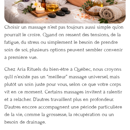
Choisir un massage n’est pas toujours aussi simple qu’on
pourrait le croire. Quand on ressent des tensions, de la
fatigue, du stress ou simplement le besoin de prendre
soin de soi, plusieurs options peuvent sembler convenir
à première vue.
Chez Aria Rituels du bien-être à Québec, nous croyons
qu’il n’existe pas un “meilleur” massage universel, mais
plutôt un soin juste pour vous, selon ce que votre corps
vit en ce moment. Certains massages invitent à ralentir
et à relâcher. D’autres travaillent plus en profondeur.
D’autres encore accompagnent une période particulière
de la vie, comme la grossesse, la récupération ou un
besoin de drainage.