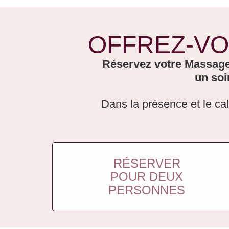
OFFREZ-VO
Réservez votre Massage 
un soi
Dans la présence et le cal
RÉSERVER
POUR DEUX
PERSONNES