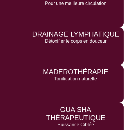
Pour une meilleure circulation
DRAINAGE LYMPHATIQUE
Détoxifier le corps en douceur
MADEROTHÉRAPIE
Tonification naturelle
GUA SHA
THÉRAPEUTIQUE
Puissance Ciblée