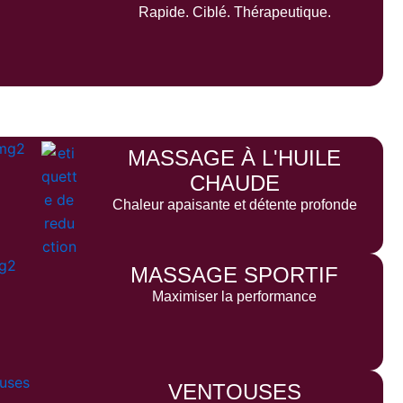
Rapide. Ciblé. Thérapeutique.
MASSAGE À L'HUILE
CHAUDE
Chaleur apaisante et détente profonde
MASSAGE SPORTIF
Maximiser la performance
VENTOUSES