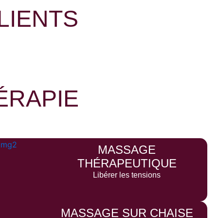
LIENTS
ÉRAPIE
MASSAGE
THÉRAPEUTIQUE
Libérer les tensions
MASSAGE SUR CHAISE