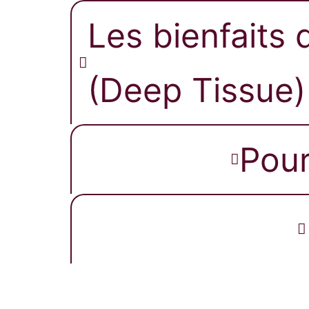
Les bienfaits
(Deep Tissue)
Pour