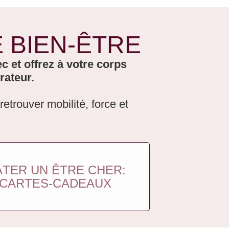
 BIEN-ÊTRE
 et offrez à votre corps
rateur.
etrouver mobilité, force et
TER UN ÊTRE CHER:
CARTES-CADEAUX