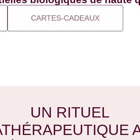
CARTES-CADEAUX
UN RITUEL
THÉRAPEUTIQUE 