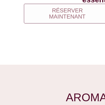
RÉSERVER
MAINTENANT
AROMA