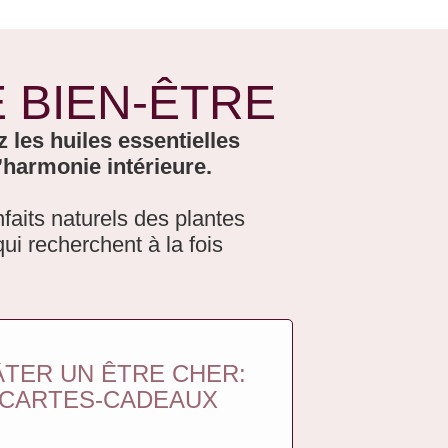
 BIEN-ÊTRE
les huiles essentielles
’harmonie intérieure.
nfaits naturels des plantes
ui recherchent à la fois
TER UN ÊTRE CHER:
CARTES-CADEAUX