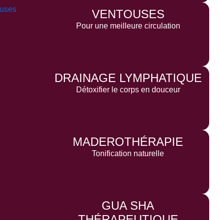
VENTOUSES
Pour une meilleure circulation
DRAINAGE LYMPHATIQUE
Détoxifier le corps en douceur
MADEROTHÉRAPIE
Tonification naturelle
GUA SHA
THÉRAPEUTIQUE