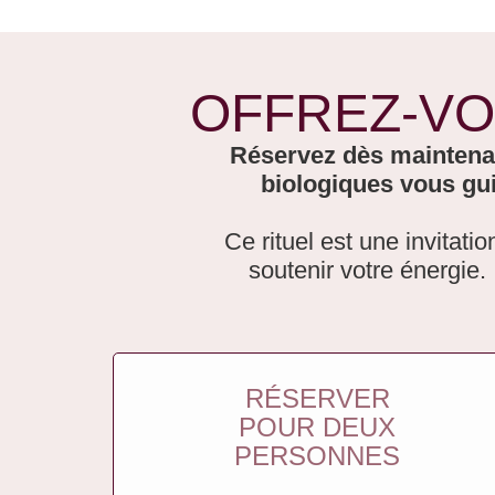
OFFREZ-VO
Réservez dès maintenan
biologiques vous gui
Ce rituel est une invitati
soutenir votre énergie.
RÉSERVER
POUR DEUX
PERSONNES