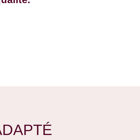
ADAPTÉ