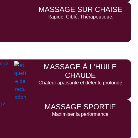
MASSAGE SUR CHAISE
Rapide. Ciblé. Thérapeutique.
MASSAGE À L'HUILE
CHAUDE
Chaleur apaisante et détente profonde
MASSAGE SPORTIF
Maximiser la performance