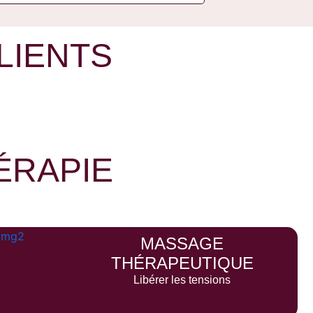
LIENTS
ÉRAPIE
MASSAGE
THÉRAPEUTIQUE
Libérer les tensions