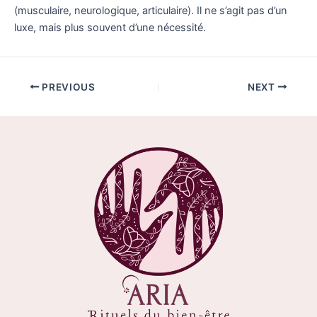
(musculaire, neurologique, articulaire). Il ne s’agit pas d’un
luxe, mais plus souvent d’une nécessité.
PREVIOUS
NEXT