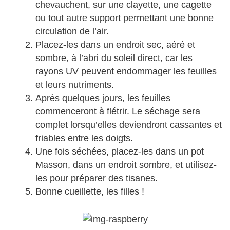
chevauchent, sur une clayette, une cagette
ou tout autre support permettant une bonne
circulation de l’air.
Placez-les dans un endroit sec, aéré et
sombre, à l’abri du soleil direct, car les
rayons UV peuvent endommager les feuilles
et leurs nutriments.
Après quelques jours, les feuilles
commenceront à flétrir. Le séchage sera
complet lorsqu’elles deviendront cassantes et
friables entre les doigts.
Une fois séchées, placez-les dans un pot
Masson, dans un endroit sombre, et utilisez-
les pour préparer des tisanes.
Bonne cueillette, les filles !