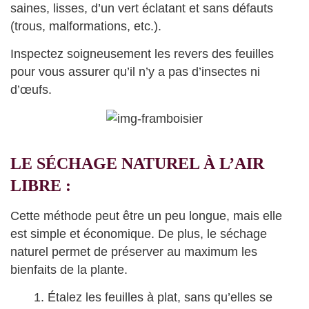
saines, lisses, d’un vert éclatant et sans défauts
(trous, malformations, etc.).
Inspectez soigneusement les revers des feuilles
pour vous assurer qu’il n’y a pas d’insectes ni
d’œufs.
LE SÉCHAGE NATUREL À L’AIR
LIBRE :
Cette méthode peut être un peu longue, mais elle
est simple et économique. De plus, le séchage
naturel permet de préserver au maximum les
bienfaits de la plante.
Étalez les feuilles à plat, sans qu’elles se