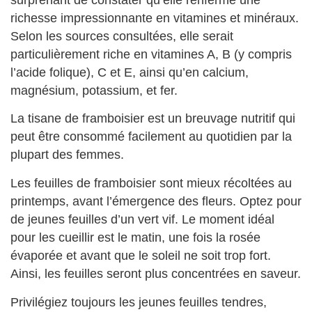
richesse impressionnante en vitamines et minéraux.
Selon les sources consultées, elle serait
particulièrement riche en vitamines A, B (y compris
l’acide folique), C et E, ainsi qu’en calcium,
magnésium, potassium, et fer.
La tisane de framboisier est un breuvage nutritif qui
peut être consommé facilement au quotidien par la
plupart des femmes.
Les feuilles de framboisier sont mieux récoltées au
printemps, avant l’émergence des fleurs. Optez pour
de jeunes feuilles d’un vert vif. Le moment idéal
pour les cueillir est le matin, une fois la rosée
évaporée et avant que le soleil ne soit trop fort.
Ainsi, les feuilles seront plus concentrées en saveur.
Privilégiez toujours les jeunes feuilles tendres,