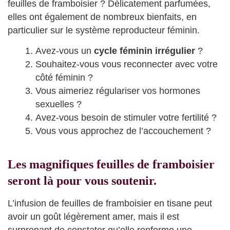
feuilles de framboisier ? Délicatement parfumées,
elles ont également de nombreux bienfaits, en
particulier sur le système reproducteur féminin.
Avez-vous un
cycle féminin irrégulier
?
Souhaitez-vous vous reconnecter avec votre
côté féminin ?
Vous aimeriez régulariser vos hormones
sexuelles ?
Avez-vous besoin de stimuler votre fertilité ?
Vous vous approchez de l’accouchement ?
Les magnifiques feuilles de framboisier
seront là pour vous soutenir.
L’infusion de feuilles de framboisier en tisane peut
avoir un goût légèrement amer, mais il est
surprenant de constater qu’elle renferme une